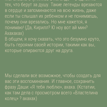
тех, что берут за душу. Такие легенды врезаются
в сердце и запоминаются на всю жизнь, даже
если ты слышал их ребёнком и не понимаешь,
почему они врезались. Но мне кажется, я
понимаю! (Да, Кирилл? Ю ноу вот ай мин?
Ахахахах)
В общем, я хочу сказать, что это безумно круто,
быть героями своей истории, такими как вы,
которые опираются друг на друга.
Мы сделали всё возможное, чтобы создать для
вас эти воспоминания. И главное, сохранить
фразу Даши: «Я тебя люблю», ахаха. (Кстатии,
как там дела с просмотром всего «Властелина
колец» ? ахахах)