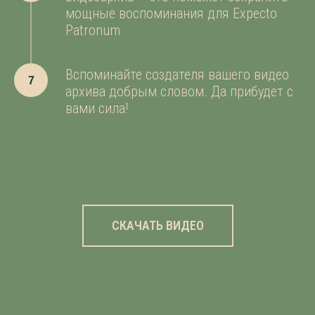
мощные воспоминания для Expecto
Patronum
Вспоминайте создателя вашего видео
архива добрым словом. Да прибудет с
вами сила!
СКАЧАТЬ ВИДЕО