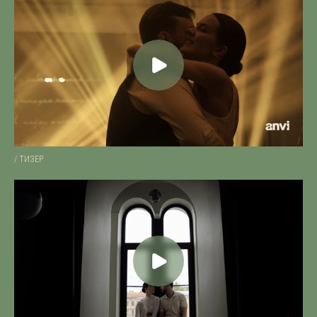
/ ТИЗЕР