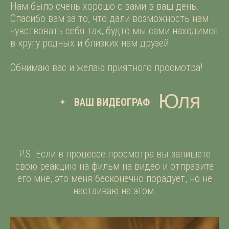
Нам было очень хорошо с вами в ваш день.
Спасибо вам за то, что дали возможность нам
чувствовать себя так, будто мы сами находимся
в кругу родных и близких нам друзей.
Обнимаю вас и желаю приятного просмотра!
Юля
ВАШ ВИДЕОГРАФ
P.S. Если в процессе просмотра вы запишете
свою реакцию на фильм на видео и отправите
его мне, это меня бесконечно порадует, но не
настаиваю на этом.