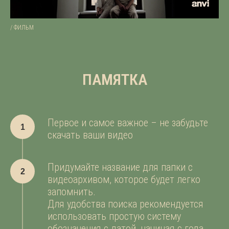
/ ФИЛЬМ
ПАМЯТКА
Первое и самое важное – не забудьте
скачать ваши видео
Придумайте название для папки с
видеоархивом, которое будет легко
запомнить.
Для удобства поиска рекомендуется
использовать простую систему
обозначения с датой, начиная с года.