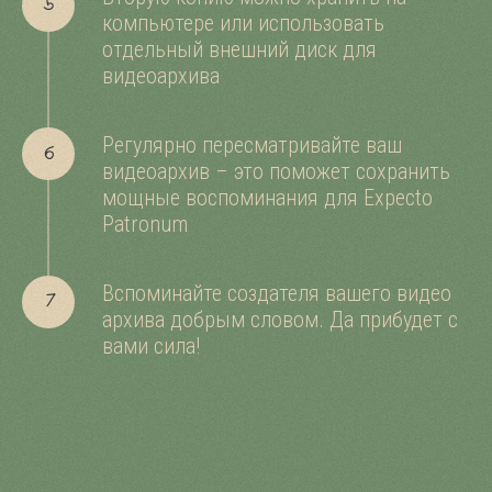
компьютере или использовать
отдельный внешний диск для
видеоархива
Регулярно пересматривайте ваш
видеоархив – это поможет сохранить
мощные воспоминания для Expecto
Patronum
Вспоминайте создателя вашего видео
архива добрым словом. Да прибудет с
вами сила!