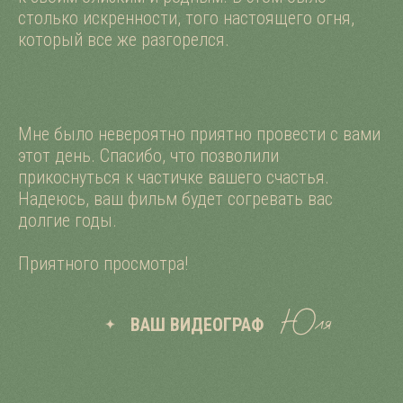
столько искренности, того настоящего огня,
который все же разгорелся.
Мне было невероятно приятно провести с вами
этот день. Спасибо, что позволили
прикоснуться к частичке вашего счастья.
Надеюсь, ваш фильм будет согревать вас
долгие годы.
Приятного просмотра!
Юля
ВАШ ВИДЕОГРАФ