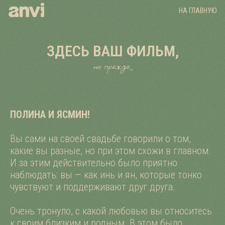
НА ГЛАВНУЮ
ЗДЕСЬ ВАШ ФИЛЬМ,
но прежде...
ПОЛИНА И ЯСМИН!
Вы сами на своей свадьбе говорили о том,
какие вы разные, но при этом схожи в главном.
И за этим действительно было приятно
наблюдать: вы — как инь и ян, которые тонко
чувствуют и поддерживают друг друга.
Очень тронуло, с какой любовью вы относитесь
к своим близким и родным. В этом было