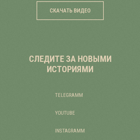
СКАЧАТЬ ВИДЕО